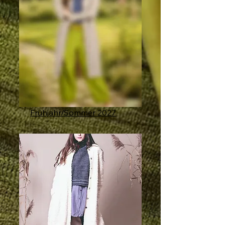
Frühjahr/Sommer 2027