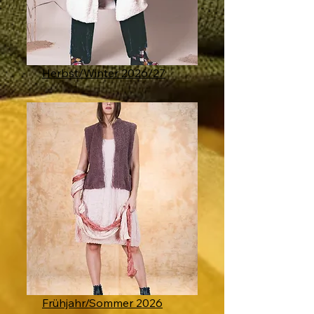
Herbst/Winter 2026/27
Frühjahr/Sommer 2026