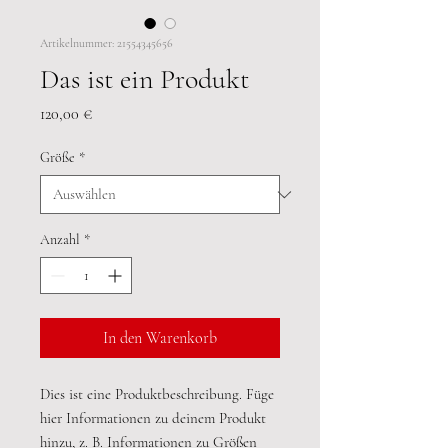
Artikelnummer: 21554345656
Das ist ein Produkt
Preis
120,00 €
Größe
*
Anzahl
*
In den Warenkorb
Dies ist eine Produktbeschreibung. Füge 
hier Informationen zu deinem Produkt 
hinzu, z. B. Informationen zu Größen 